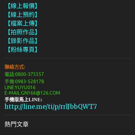
【線上報價】
【線上預約】
【檔案上傳】
【拍照作品】
【錄影作品】
【粉絲專頁】
聯絡方式:
電話:0800-375557
手機:0983-528178
LINE:YUYU016
E-MAIL:GN166@126.COM
手機版馬上LINE:
http://line.me/ti/p/rrlJbbQWT7
熱門文章